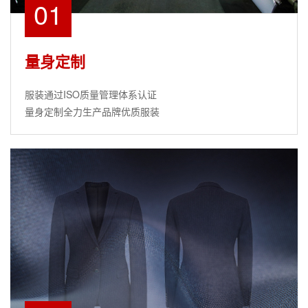
01
量身定制
服装通过ISO质量管理体系认证
量身定制全力生产品牌优质服装