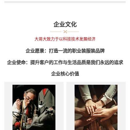
企业文化
大哥大致力于以科技技术发展经济
企业愿景：打造一流的职业装服装品牌
企业使命：提升客户的工作与生活品质是我们永远的追求
企业核心价值