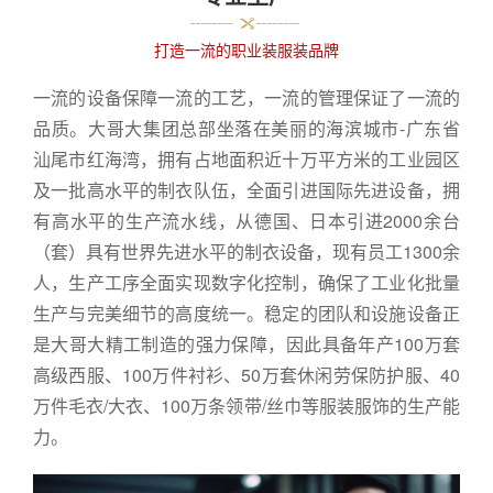
打造一流的职业装服装品牌
一流的设备保障一流的工艺，一流的管理保证了一流的
品质。大哥大集团总部坐落在美丽的海滨城市-广东省
汕尾市红海湾，拥有占地面积近十万平方米的工业园区
及一批高水平的制衣队伍，全面引进国际先进设备，拥
有高水平的生产流水线，从德国、日本引进2000余台
（套）具有世界先进水平的制衣设备，现有员工1300余
人，生产工序全面实现数字化控制，确保了工业化批量
生产与完美细节的高度统一。稳定的团队和设施设备正
是大哥大精工制造的强力保障，因此具备年产100万套
高级西服、100万件衬衫、50万套休闲劳保防护服、40
万件毛衣/大衣、100万条领带/丝巾等服装服饰的生产能
力。