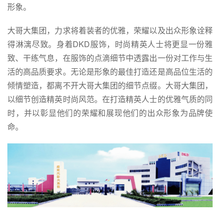
形象。
大哥大集团，力求将着装者的优雅，荣耀以及出众形象诠释
得淋漓尽致。身着DKD服饰，时尚精英人士将更显一份雅
致、干练气息，在服饰的点滴细节中透露出一份对工作与生
活的高品质要求。无论是形象的最佳打造还是高品位生活的
倾情塑造，都离不开大哥大集团的细节点缀。大哥大集团，
以细节创造精英时尚风范。在打造精英人士的优雅气质的同
时，并以彰显他们的荣耀和展现他们的出众形象为品牌使
命。