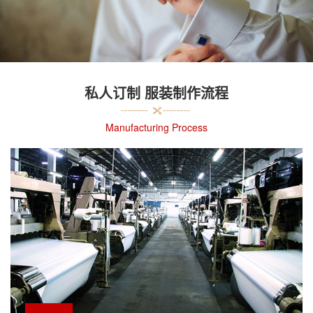
私人订制 服装制作流程
Manufacturing Process