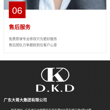
06
售后服务
免费质保专业修改只为更好服务
售后团队力争跟踪到位客户心意
广东大哥大集团有限公司
联系地址 : 广东省广州越秀区东风东路836号东峻广场2座18楼