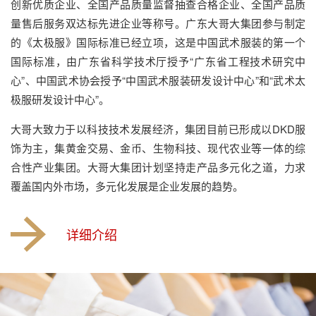
创新优质企业、全国产品质量监督抽查合格企业、全国产品质
量售后服务双达标先进企业等称号。广东大哥大集团参与制定
的《太极服》国际标准已经立项，这是中国武术服装的第一个
国际标准，由广东省科学技术厅授予“广东省工程技术研究中
心”、中国武术协会授予“中国武术服装研发设计中心”和“武术太
极服研发设计中心”。
大哥大致力于以科技技术发展经济，集团目前已形成以DKD服
饰为主，集黄金交易、金币、生物科技、现代农业等一体的综
合性产业集团。大哥大集团计划坚持走产品多元化之道，力求
覆盖国内外市场，多元化发展是企业发展的趋势。
详细介绍