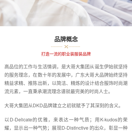
品牌概念
打造一流的职业装服装品牌
高品位的工作与生活情调，是大哥大集团从诞生伊始就坚持
的服务理念，在数十年的发展中，广东大哥大品牌始终坚持
精益求精、推陈出新，以简洁、精炼的设计结合服饰时尚潮
流元素，一直秉承潮流理念谱就最完美的时尚人士。
大哥大集团从DKD品牌建立之初就赋予了其深刻的含义。
以D-Delicate的优雅，来表达一种气质；用K-kudos的荣
耀，显示出一种气势；展现D-Distinctive 的出众，彰显一种