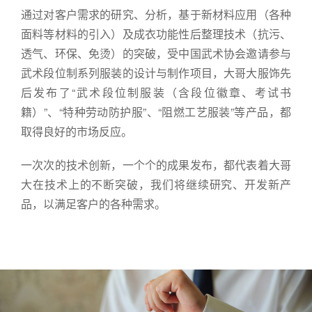
通过对客户需求的研究、分析，基于新材料应用（各种
面料等材料的引入）及成衣功能性后整理技术（抗污、
透气、环保、免烫）的突破，受中国武术协会邀请参与
武术段位制系列服装的设计与制作项目，大哥大服饰先
后发布了“武术段位制服装（含段位徽章、考试书
籍）”、“特种劳动防护服”、“阻燃工艺服装”等产品，都
取得良好的市场反应。
一次次的技术创新，一个个的成果发布，都代表着大哥
大在技术上的不断突破，我们将继续研究、开发新产
品，以满足客户的各种需求。