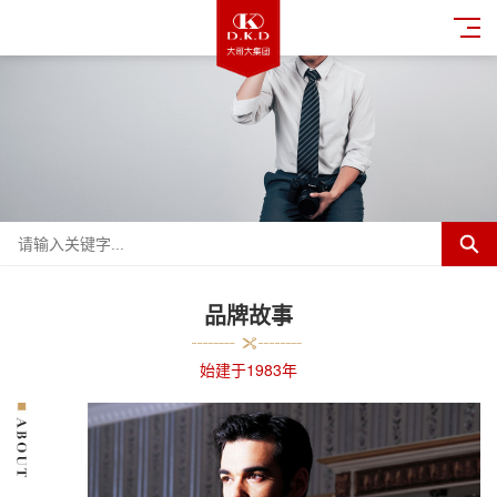
品牌故事
始建于1983年