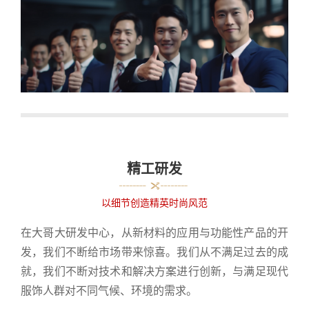
精工研发
以细节创造精英时尚风范
在大哥大研发中心，从新材料的应用与功能性产品的开
发，我们不断给市场带来惊喜。我们从不满足过去的成
就，我们不断对技术和解决方案进行创新，与满足现代
服饰人群对不同气候、环境的需求。