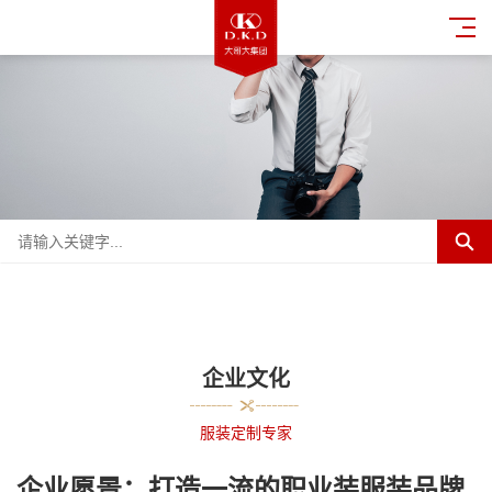
企业文化
服装定制专家
企业愿景
：打造一流的职业装服装品牌