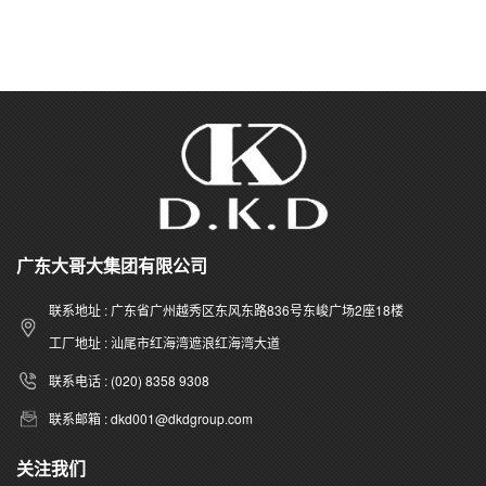
广东大哥大集团有限公司
联系地址 : 广东省广州越秀区东风东路836号东峻广场2座18楼
工厂地址 : 汕尾市红海湾遮浪红海湾大道
联系电话 : (020) 8358 9308
联系邮箱 : dkd001@dkdgroup.com
关注我们