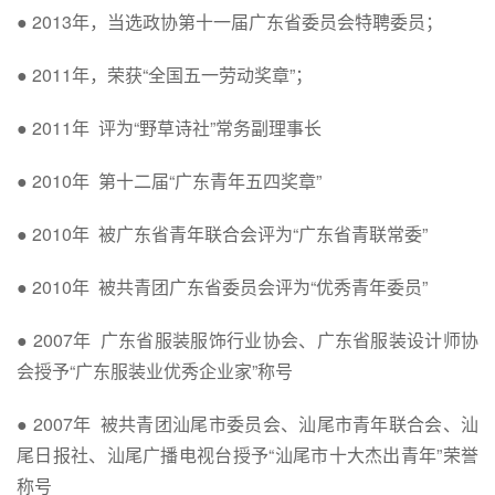
● 2013年，当选政协第十一届广东省委员会特聘委员；
● 2011年，荣获“全国五一劳动奖章”；
● 2011年 评为“野草诗社”常务副理事长
● 2010年 第十二届“广东青年五四奖章”
● 2010年 被广东省青年联合会评为“广东省青联常委”
● 2010年 被共青团广东省委员会评为“优秀青年委员”
● 2007年 广东省服装服饰行业协会、广东省服装设计师协
会授予“广东服装业优秀企业家”称号
● 2007年 被共青团汕尾市委员会、汕尾市青年联合会、汕
尾日报社、汕尾广播电视台授予“汕尾市十大杰出青年”荣誉
称号