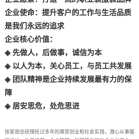
企业使命
：提升客户的工作与生活品质
是我们永远的追求
企业核心价值
：
◈ 先做人，后做事，诚信为本
◈ 以人为本，关心员工，与员工共发展
◈ 团队精神是企业持续发展最有力的保
障
◈ 居安思危，处危思进
徐家逊总经理经过多年的艰苦创业和社会实践，潜心从事服