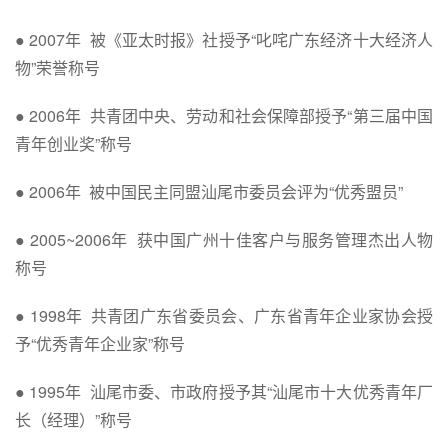
● 2007年 被《亚太时报》社授予“叱咤广东经济十大经济人
物”荣誉称号
● 2006年 共青团中央、劳动和社会保障部授予“第三届中国
青年创业奖”称号
● 2006年 被中国民主同盟汕尾市委员会评为“优秀盟员”
● 2005~2006年 获中国广州十佳客户与服务管理杰出人物
称号
● 1998年 共青团广东省委员会、广东省青年企业家协会授
予“优秀青年企业家”称号
● 1995年 汕尾市委、市政府授予其“汕尾市十大优秀青年厂
长（经理）”称号