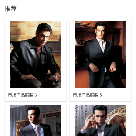
推荐
市场产品服装 6
市场产品服装 5