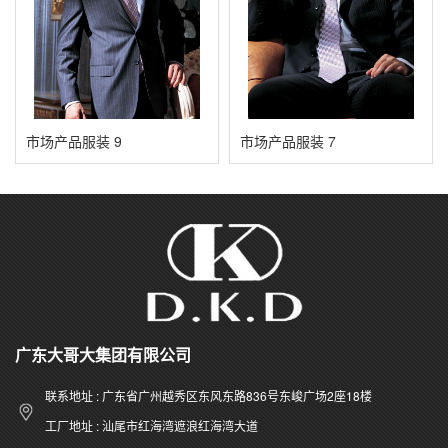
市场产品服装 9
市场产品服装 7
广东大哥大集团有限公司
联系地址 : 广东省广州越秀区东风东路836号东峻广场2座18楼
工厂地址 : 汕尾市红海湾遮浪红海湾大道