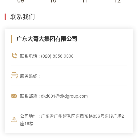
联系我们
广东大哥大集团有限公司
联系电话 : (020) 8358 9308
服务热线 :
联系邮箱 : dkd001@dkdgroup.com
公司地址 : 广东省广州越秀区东风东路836号东峻广场2
座18楼