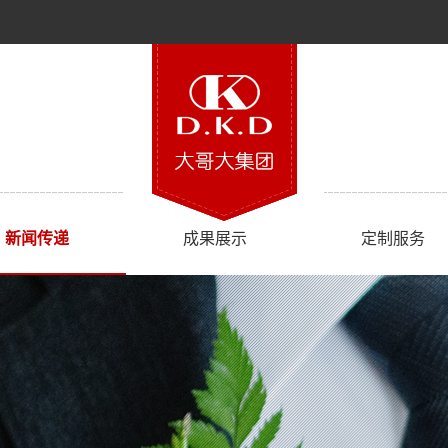
新闻传递
成果展示
定制服务