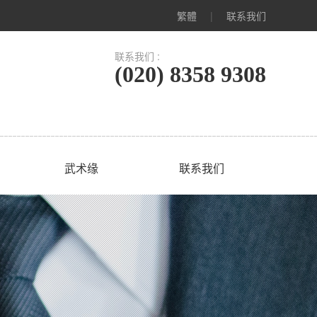
繁體
|
联系我们
联系我们 :
(020) 8358 9308
武术缘
联系我们