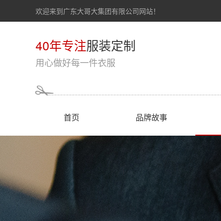
欢迎来到广东大哥大集团有限公司网站！
40年专注
服装定制
用心做好每一件衣服
首页
品牌故事