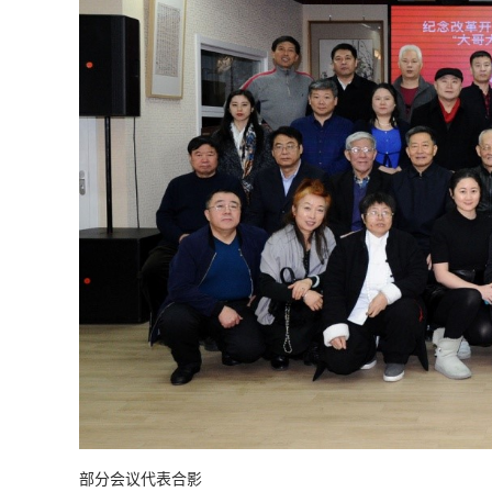
部分会议代表合影