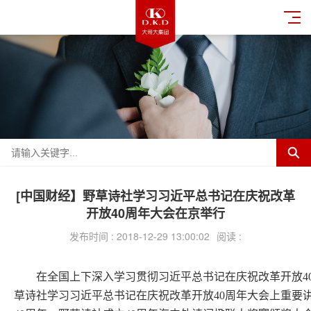
[中国财经】野草诗社学习习近平总书记在庆祝改革
开放40周年大会在京举行
发布时间 : 2018-12-29 13:00:02
阅读 :
在全国上下深入学习贯彻习近平总书记在庆祝改革开放40
草诗社学习习近平总书记在庆祝改革开放40周年大会上重要讲