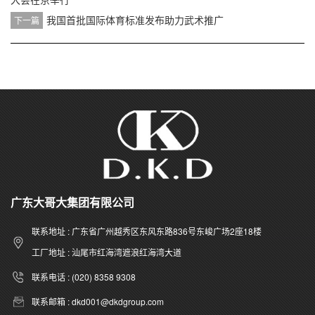
我国首批国际体育标准发布助力武术推广
下一篇
广东大哥大集团有限公司
联系地址 : 广东省广州越秀区东风东路836号东峻广场2座18楼
工厂地址 : 汕尾市红海湾遮浪红海湾大道
联系电话 : (020) 8358 9308
联系邮箱 : dkd001@dkdgroup.com